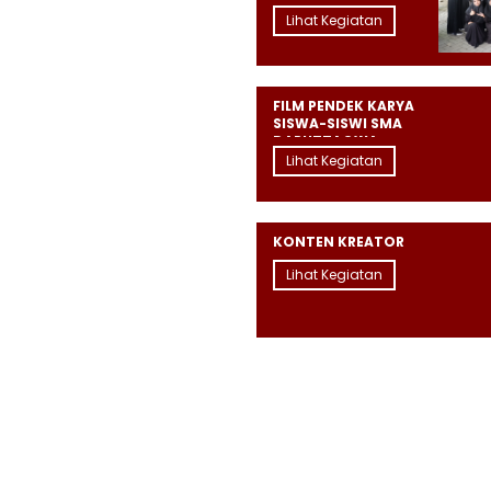
Lihat Kegiatan
FILM PENDEK KARYA
SISWA-SISWI SMA
DARUTTAQWA
Lihat Kegiatan
KONTEN KREATOR
Lihat Kegiatan