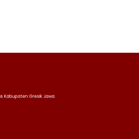
as Kabupaten Gresik Jawa