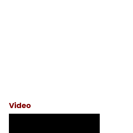
Video