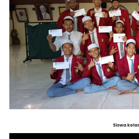
Siswa kelas