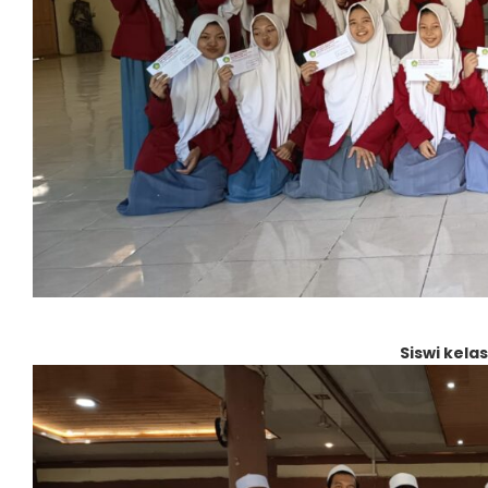
Siswi kelas