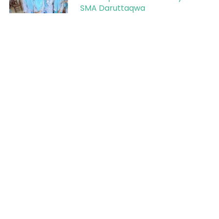
SMA Daruttaqwa