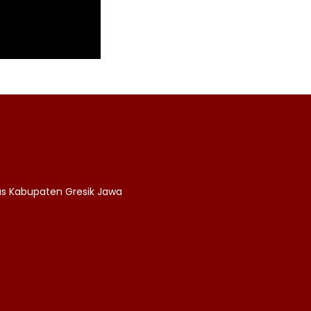
as Kabupaten Gresik Jawa