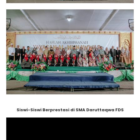
Siswi-Siswi Berprestasi di SMA Daruttaqwa FDS