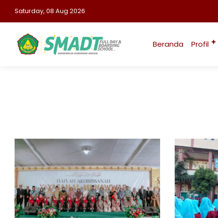
Saturday, 08 Aug 2026
Beranda
Profil