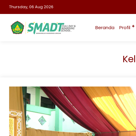
Thursday, 06 Aug 2026
Beranda
Profil
Ke