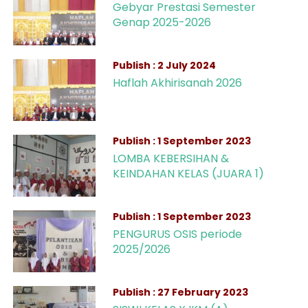
Gebyar Prestasi Semester
Genap 2025-2026
Publish : 2 July 2024
Haflah Akhirisanah 2026
Publish : 1 September 2023
LOMBA KEBERSIHAN &
KEINDAHAN KELAS (JUARA 1)
Publish : 1 September 2023
PENGURUS OSIS periode
2025/2026
Publish : 27 February 2023