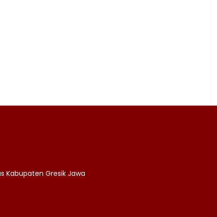
as Kabupaten Gresik Jawa