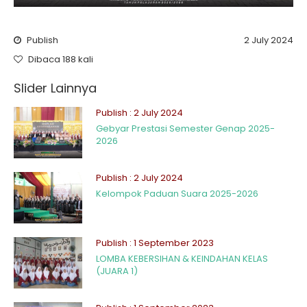
Publish
2 July 2024
Dibaca 188 kali
Slider Lainnya
Publish : 2 July 2024
Gebyar Prestasi Semester Genap 2025-
2026
Publish : 2 July 2024
Kelompok Paduan Suara 2025-2026
Publish : 1 September 2023
LOMBA KEBERSIHAN & KEINDAHAN KELAS
(JUARA 1)