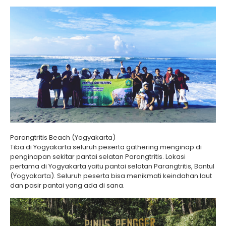
Parangtritis Beach (Yogyakarta)
Tiba di Yogyakarta seluruh peserta gathering menginap di
penginapan sekitar pantai selatan Parangtritis. Lokasi
pertama di Yogyakarta yaitu pantai selatan Parangtritis, Bantul
(Yogyakarta). Seluruh peserta bisa menikmati keindahan laut
dan pasir pantai yang ada di sana.