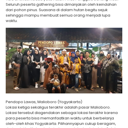
Seluruh peserta gathering bisa dimanjakan oleh keindahan
dari pohon pinus. Suasana di dalam hutan begitu sejuk
sehingga mampu membuat semua orang menjadi lupa
waktu.
Pendopo Lawas, Malioboro (Yogyakarta)
Lokasi ketiga sekaligus terakhir adalah pasar Malioboro.
Lokasi tersebut diagendakan sebagai lokasi terakhir karena
para peserta bisa memanfaatkan waktu untuk berbelanja
oleh-oleh khas Yogyakarta. Pilihannyapun cukup beragam,