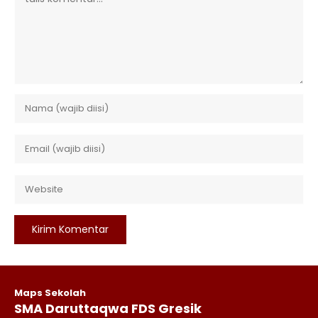
Maps Sekolah
SMA Daruttaqwa FDS Gresik