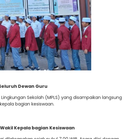
Seluruh Dewan Guru
 Lingkungan Sekolah (MPLS) yang disampaikan langsung
 kepala bagian kesiswaan.
Wakil Kepala bagian Kesiswaan