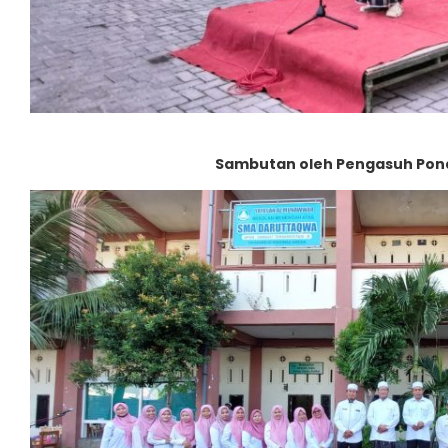
Sambutan oleh Pengasuh Pond