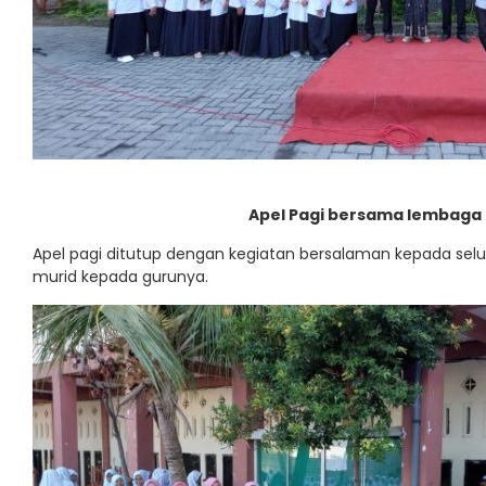
Apel Pagi bersama lembaga
Apel pagi ditutup dengan kegiatan bersalaman kepada sel
murid kepada gurunya.