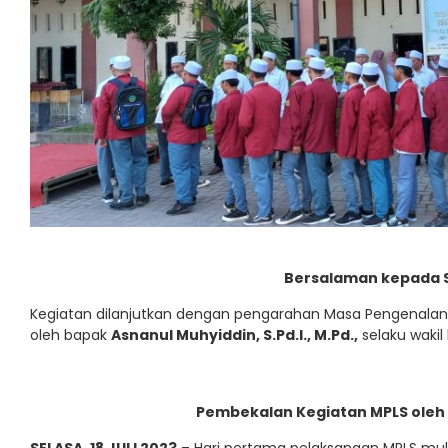
Bersalaman kepada 
Kegiatan dilanjutkan dengan pengarahan Masa Pengenalan
oleh bapak
Asnanul Muhyiddin, S.Pd.I., M.Pd.,
selaku wakil
Pembekalan Kegiatan MPLS oleh 