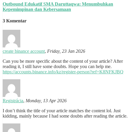
Outbound Edukatif SMA Daruttaqwa: Menumbuhkan
Kepemimpinan dan Kebersamaan
3 Komentar
create binance account
,
Friday, 23 Jan 2026
Can you be more specific about the content of your article? After
reading it, I still have some doubts. Hope you can help me.
https://accounts.binance.info/kz/register-person?ref=K8NFKJBQ
Registrácia
,
Monday, 13 Apr 2026
I don’t think the title of your article matches the content lol. Just
kidding, mainly because I had some doubts after reading the article.