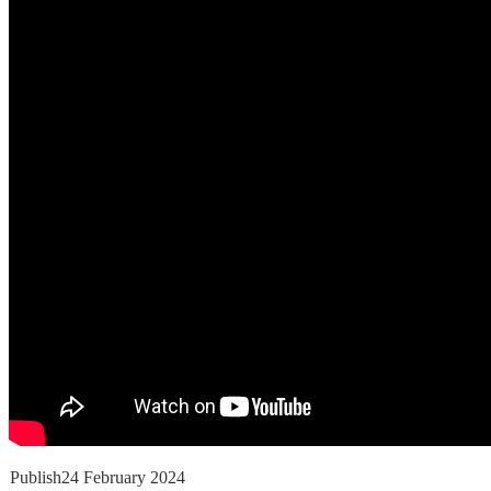
Publish
24 February 2024