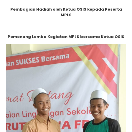
Pembagian Hadiah oleh Ketua OSIS kepada Peserta
MPLS
Pemenang Lomba Kegiatan MPLS bersama Ketua OSIS