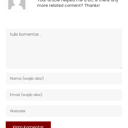
more related content? Thanks!