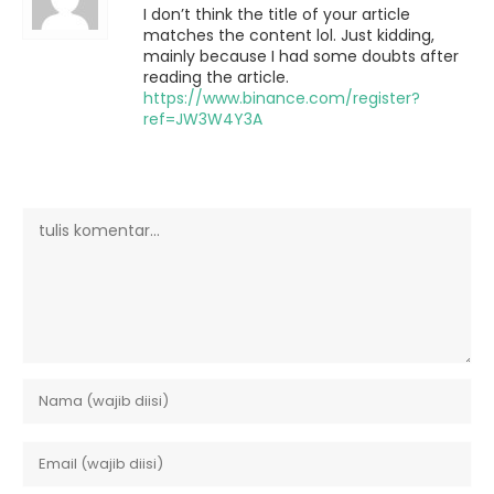
I don’t think the title of your article
matches the content lol. Just kidding,
mainly because I had some doubts after
reading the article.
https://www.binance.com/register?
ref=JW3W4Y3A