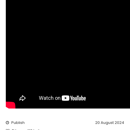
Publish
20 August 2024