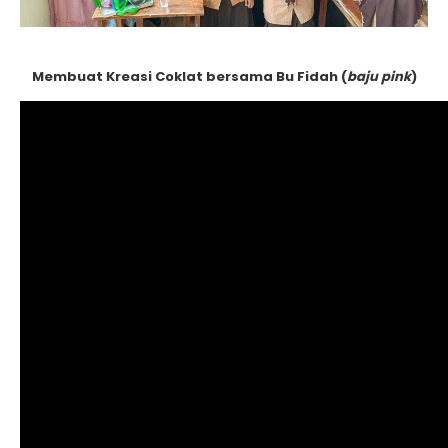
Membuat Kreasi Coklat bersama Bu Fidah (
baju pink
)