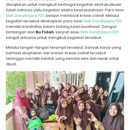
diwajibkan untuk mengikuti berbagai kegiatan ekstrakulikuler.
Salah satunya yaitu kegiatan ekstra kewirausahaan. Para siswi
SMA Daruttaqwa FDS
belajar membuat kreasi coklat. Melalui
kegiatan tersebut diharapkan para siswi
SMA Daruttaqwa FDS
memiliki kreativitas dalam bidang kewirausahaan. Dengan
bimbingan dari
Bu Fidah
, seluruh siswi
SMA Daruttaqwa FDS
sangat antusias untuk mengikuti kegiatan tersebut.
Melalui tangan-tangan terampil tersebut, banyak karya yang
berhasil diciptakan dari kreasi-kreasi coklat tersebut
sehingga memiliki bentuk yang bernilai seni dan layak untuk
dijual.